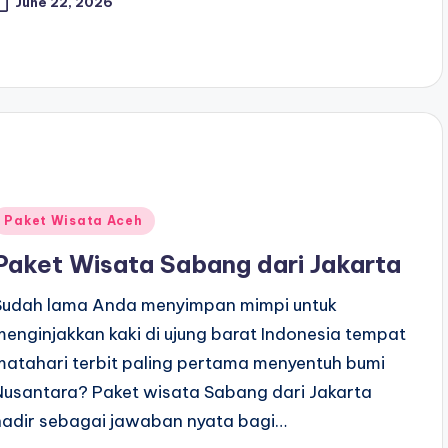
June 22, 2026
Posted
Paket Wisata Aceh
n
Paket Wisata Sabang dari Jakarta
Sudah lama Anda menyimpan mimpi untuk
menginjakkan kaki di ujung barat Indonesia tempat
matahari terbit paling pertama menyentuh bumi
Nusantara? Paket wisata Sabang dari Jakarta
hadir sebagai jawaban nyata bagi…