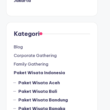
Jakarta
Kategori
Blog
Corporate Gathering
Family Gathering
Paket Wisata Indonesia
Paket Wisata Aceh
Paket Wisata Bali
Paket Wisata Bandung
Paket Wisata Bangka