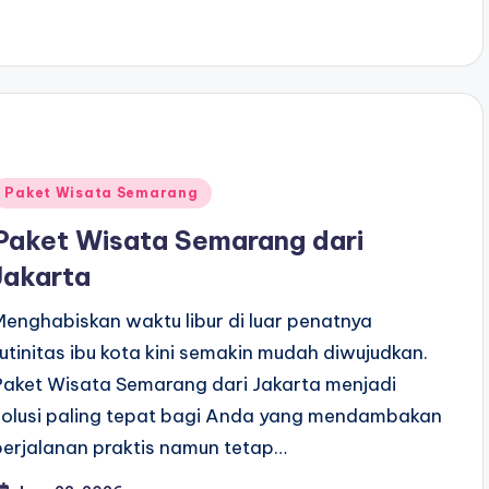
Posted
Paket Wisata Semarang
n
Paket Wisata Semarang dari
Jakarta
Menghabiskan waktu libur di luar penatnya
rutinitas ibu kota kini semakin mudah diwujudkan.
Paket Wisata Semarang dari Jakarta menjadi
solusi paling tepat bagi Anda yang mendambakan
perjalanan praktis namun tetap…