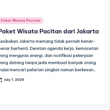
Posted
Paket Wisata Pacitan
n
Paket Wisata Pacitan dari Jakarta
Kesibukan Jakarta memang tidak pernah benar-
benar berhenti. Deretan agenda kerja, kemacetan
yang menguras energi, dan notifikasi pekerjaan
yang datang tanpa jeda membuat banyak orang
mulai mencari pelarian singkat namun berkesan…
July 7, 2026