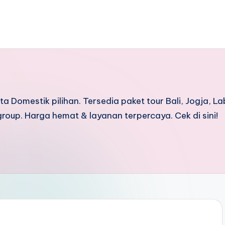
a Domestik pilihan. Tersedia paket tour Bali, Jogja, L
 group. Harga hemat & layanan terpercaya. Cek di sini!