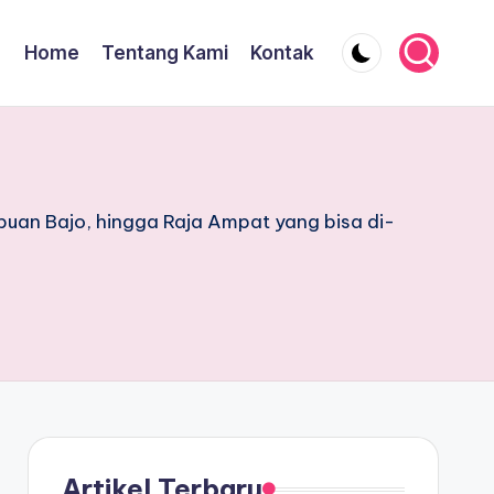
Home
Tentang Kami
Kontak
abuan Bajo, hingga Raja Ampat yang bisa di-
Artikel Terbaru