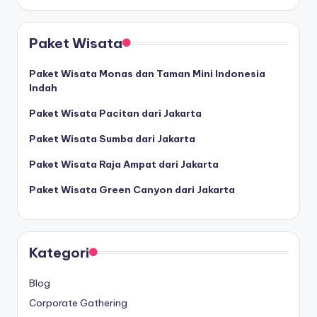
Paket Wisata
Paket Wisata Monas dan Taman Mini Indonesia
Indah
Paket Wisata Pacitan dari Jakarta
Paket Wisata Sumba dari Jakarta
Paket Wisata Raja Ampat dari Jakarta
Paket Wisata Green Canyon dari Jakarta
Kategori
Blog
Corporate Gathering