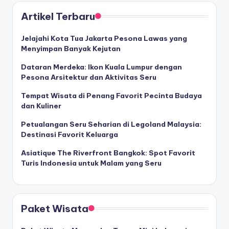
Artikel Terbaru
Jelajahi Kota Tua Jakarta Pesona Lawas yang
Menyimpan Banyak Kejutan
Dataran Merdeka: Ikon Kuala Lumpur dengan
Pesona Arsitektur dan Aktivitas Seru
Tempat Wisata di Penang Favorit Pecinta Budaya
dan Kuliner
Petualangan Seru Seharian di Legoland Malaysia:
Destinasi Favorit Keluarga
Asiatique The Riverfront Bangkok: Spot Favorit
Turis Indonesia untuk Malam yang Seru
Paket Wisata