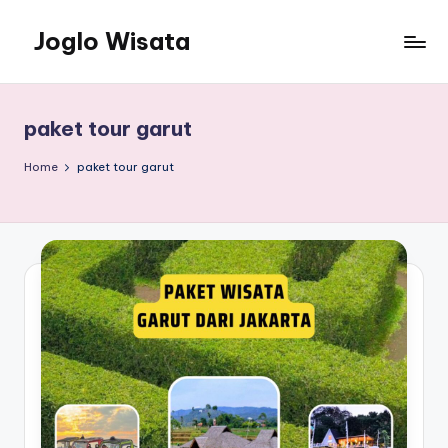
Joglo Wisata
Skip
to
content
paket tour garut
Home
paket tour garut