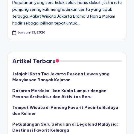
Perjalanan yang seru tidak selalu harus dekat, justru rute
panjang sering kali menghadirkan cerita yang tidak
terduga. Paket Wisata Jakarta Bromo 3 Hari 2 Malam
hadir sebagai pilihan tepat untuk…
January 21, 2026
Artikel Terbaru
Jelajahi Kota Tua Jakarta Pesona Lawas yang
Menyimpan Banyak Kejutan
Dataran Merdeka: Ikon Kuala Lumpur dengan
Pesona Arsitektur dan Aktivitas Seru
Tempat Wisata di Penang Favorit Pecinta Budaya
dan Kuliner
Petualangan Seru Seharian di Legoland Malaysia:
Destinasi Favorit Keluarga