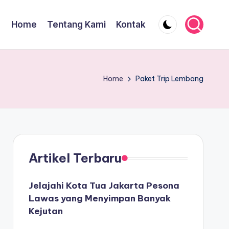
Home
Tentang Kami
Kontak
Home
Paket Trip Lembang
Artikel Terbaru
Jelajahi Kota Tua Jakarta Pesona
Lawas yang Menyimpan Banyak
Kejutan