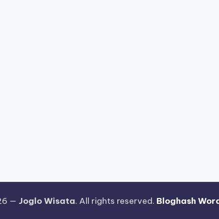
26 —
Joglo Wisata
. All rights reserved.
Bloghash Wor