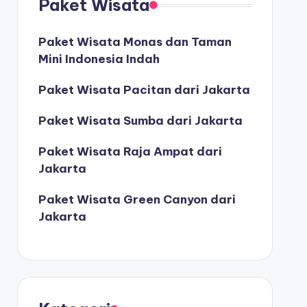
Paket Wisata
Paket Wisata Monas dan Taman
Mini Indonesia Indah
Paket Wisata Pacitan dari Jakarta
Paket Wisata Sumba dari Jakarta
Paket Wisata Raja Ampat dari
Jakarta
Paket Wisata Green Canyon dari
Jakarta