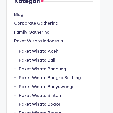
Kategori
Blog
Corporate Gathering
Family Gathering
Paket Wisata Indonesia
Paket Wisata Aceh
Paket Wisata Bali
Paket Wisata Bandung
Paket Wisata Bangka Belitung
Paket Wisata Banyuwangi
Paket Wisata Bintan
Paket Wisata Bogor