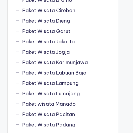
Paket Wisata Bromo
Paket Wisata Cirebon
Paket Wisata Dieng
Paket Wisata Garut
Paket Wisata Jakarta
Paket Wisata Jogja
Paket Wisata Karimunjawa
Paket Wisata Labuan Bajo
Paket Wisata Lampung
Paket Wisata Lumajang
Paket wisata Manado
Paket Wisata Pacitan
Paket Wisata Padang