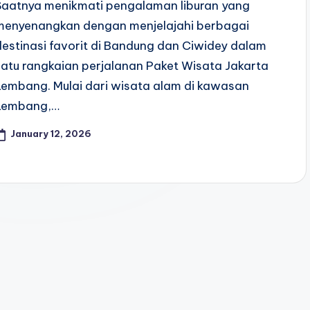
Saatnya menikmati pengalaman liburan yang
menyenangkan dengan menjelajahi berbagai
destinasi favorit di Bandung dan Ciwidey dalam
satu rangkaian perjalanan Paket Wisata Jakarta
Lembang. Mulai dari wisata alam di kawasan
Lembang,…
January 12, 2026