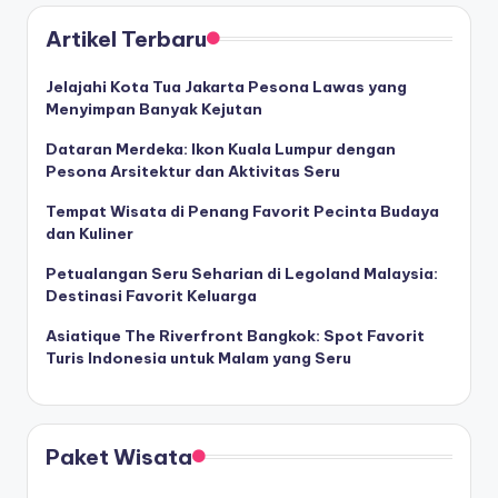
Artikel Terbaru
Jelajahi Kota Tua Jakarta Pesona Lawas yang
Menyimpan Banyak Kejutan
Dataran Merdeka: Ikon Kuala Lumpur dengan
Pesona Arsitektur dan Aktivitas Seru
Tempat Wisata di Penang Favorit Pecinta Budaya
dan Kuliner
Petualangan Seru Seharian di Legoland Malaysia:
Destinasi Favorit Keluarga
Asiatique The Riverfront Bangkok: Spot Favorit
Turis Indonesia untuk Malam yang Seru
Paket Wisata