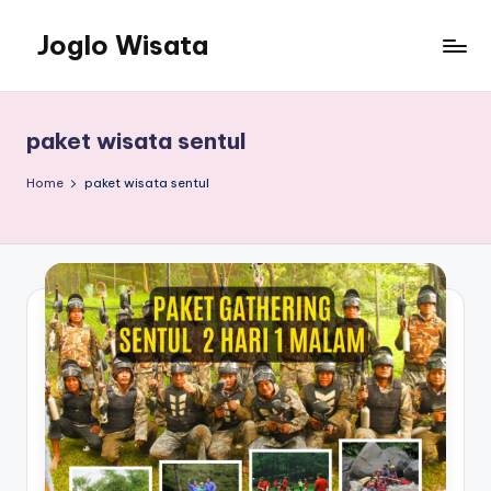
Joglo Wisata
Skip
to
content
paket wisata sentul
Home
paket wisata sentul