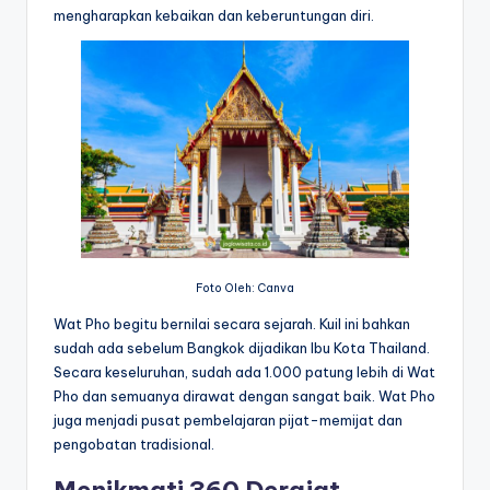
mengharapkan kebaikan dan keberuntungan diri.
Foto Oleh: Canva
Wat Pho begitu bernilai secara sejarah. Kuil ini bahkan
sudah ada sebelum Bangkok dijadikan Ibu Kota Thailand.
Secara keseluruhan, sudah ada 1.000 patung lebih di Wat
Pho dan semuanya dirawat dengan sangat baik. Wat Pho
juga menjadi pusat pembelajaran pijat-memijat dan
pengobatan tradisional.