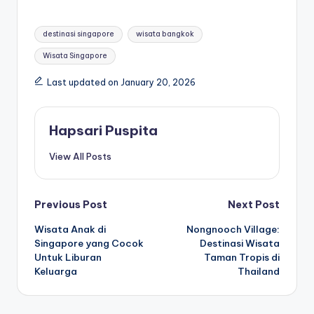
Tags:
destinasi singapore
wisata bangkok
Wisata Singapore
Last updated on January 20, 2026
Hapsari Puspita
View All Posts
Post
Previous Post
Next Post
Wisata Anak di
Nongnooch Village:
navigation
Singapore yang Cocok
Destinasi Wisata
Untuk Liburan
Taman Tropis di
Keluarga
Thailand