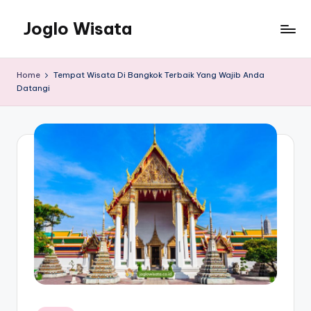
Joglo Wisata
Skip
to
content
Home
Tempat Wisata Di Bangkok Terbaik Yang Wajib Anda
Datangi