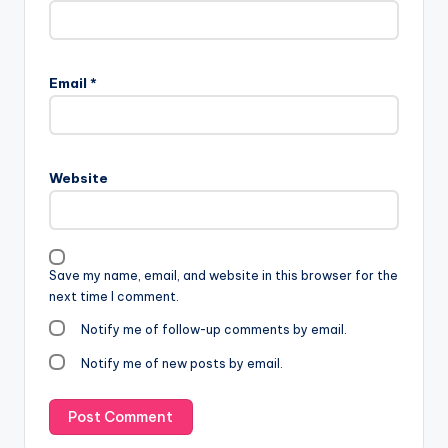
Email
*
Website
Save my name, email, and website in this browser for the
next time I comment.
Notify me of follow-up comments by email.
Notify me of new posts by email.