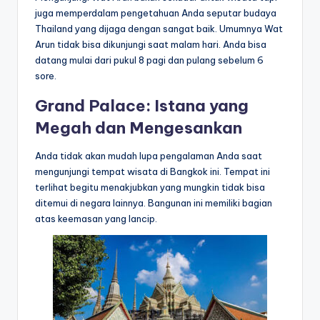
juga memperdalam pengetahuan Anda seputar budaya
Thailand yang dijaga dengan sangat baik. Umumnya Wat
Arun tidak bisa dikunjungi saat malam hari. Anda bisa
datang mulai dari pukul 8 pagi dan pulang sebelum 6
sore.
Grand Palace: Istana yang
Megah dan Mengesankan
Anda tidak akan mudah lupa pengalaman Anda saat
mengunjungi tempat wisata di Bangkok ini. Tempat ini
terlihat begitu menakjubkan yang mungkin tidak bisa
ditemui di negara lainnya. Bangunan ini memiliki bagian
atas keemasan yang lancip.