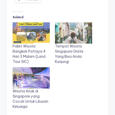
Related
Paket Wisata
Tempat Wisata
Bangkok Pattaya 4
Singapura Gratis
Hari 3 Malam (Land
Yang Bisa Anda
Tour SIC)
Kunjungi
Wisata Anak di
Singapore yang
Cocok Untuk Liburan
Keluarga