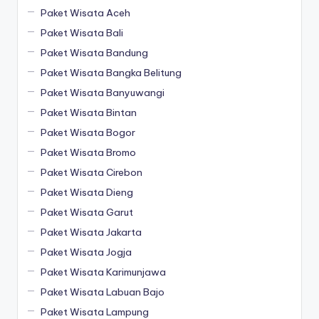
Paket Wisata Aceh
Paket Wisata Bali
Paket Wisata Bandung
Paket Wisata Bangka Belitung
Paket Wisata Banyuwangi
Paket Wisata Bintan
Paket Wisata Bogor
Paket Wisata Bromo
Paket Wisata Cirebon
Paket Wisata Dieng
Paket Wisata Garut
Paket Wisata Jakarta
Paket Wisata Jogja
Paket Wisata Karimunjawa
Paket Wisata Labuan Bajo
Paket Wisata Lampung