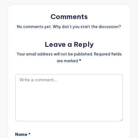
Comments
No comments yet. Why don’t you start the discussion?
Leave a Reply
Your email address will not be published.
Required fields
are marked
*
Name
*