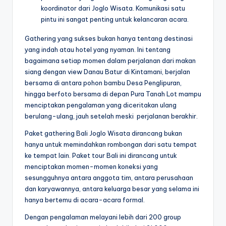
koordinator dari Joglo Wisata. Komunikasi satu
pintu ini sangat penting untuk kelancaran acara.
Gathering yang sukses bukan hanya tentang destinasi
yang indah atau hotel yang nyaman. Ini tentang
bagaimana setiap momen dalam perjalanan dari makan
siang dengan view Danau Batur di Kintamani, berjalan
bersama di antara pohon bambu Desa Penglipuran,
hingga berfoto bersama di depan Pura Tanah Lot mampu
menciptakan pengalaman yang diceritakan ulang
berulang-ulang, jauh setelah meski perjalanan berakhir.
Paket gathering Bali Joglo Wisata dirancang bukan
hanya untuk memindahkan rombongan dari satu tempat
ke tempat lain. Paket tour Bali ini dirancang untuk
menciptakan momen-momen koneksi yang
sesungguhnya antara anggota tim, antara perusahaan
dan karyawannya, antara keluarga besar yang selama ini
hanya bertemu di acara-acara formal.
Dengan pengalaman melayani lebih dari 200 group