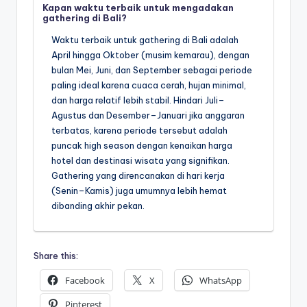
Kapan waktu terbaik untuk mengadakan
gathering di Bali?
Waktu terbaik untuk gathering di Bali adalah
April hingga Oktober (musim kemarau), dengan
bulan Mei, Juni, dan September sebagai periode
paling ideal karena cuaca cerah, hujan minimal,
dan harga relatif lebih stabil. Hindari Juli–
Agustus dan Desember–Januari jika anggaran
terbatas, karena periode tersebut adalah
puncak high season dengan kenaikan harga
hotel dan destinasi wisata yang signifikan.
Gathering yang direncanakan di hari kerja
(Senin–Kamis) juga umumnya lebih hemat
dibanding akhir pekan.
Share this:
Facebook
X
WhatsApp
Pinterest