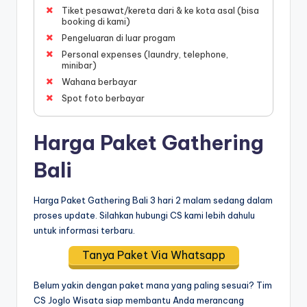
Tiket pesawat/kereta dari & ke kota asal (bisa
booking di kami)
Pengeluaran di luar progam
Personal expenses (laundry, telephone,
minibar)
Wahana berbayar
Spot foto berbayar
Harga Paket Gathering
Bali
Harga Paket Gathering Bali 3 hari 2 malam sedang dalam
proses update. Silahkan hubungi CS kami lebih dahulu
untuk informasi terbaru.
Tanya Paket Via Whatsapp
Belum yakin dengan paket mana yang paling sesuai? Tim
CS Joglo Wisata siap membantu Anda merancang