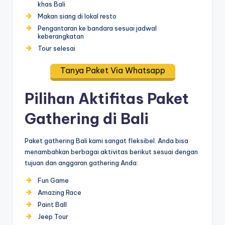
khas Bali
Makan siang di lokal resto
Pengantaran ke bandara sesuai jadwal
keberangkatan
Tour selesai
Tanya Paket Via Whatsapp
Pilihan Aktifitas Paket
Gathering di Bali
Paket gathering Bali kami sangat fleksibel. Anda bisa
menambahkan berbagai aktivitas berikut sesuai dengan
tujuan dan anggaran gathering Anda:
Fun Game
Amazing Race
Paint Ball
Jeep Tour