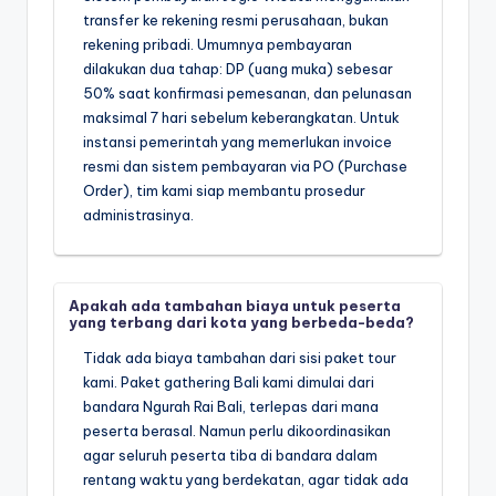
transfer ke rekening resmi perusahaan, bukan
rekening pribadi. Umumnya pembayaran
dilakukan dua tahap: DP (uang muka) sebesar
50% saat konfirmasi pemesanan, dan pelunasan
maksimal 7 hari sebelum keberangkatan. Untuk
instansi pemerintah yang memerlukan invoice
resmi dan sistem pembayaran via PO (Purchase
Order), tim kami siap membantu prosedur
administrasinya.
Apakah ada tambahan biaya untuk peserta
yang terbang dari kota yang berbeda-beda?
Tidak ada biaya tambahan dari sisi paket tour
kami. Paket gathering Bali kami dimulai dari
bandara Ngurah Rai Bali, terlepas dari mana
peserta berasal. Namun perlu dikoordinasikan
agar seluruh peserta tiba di bandara dalam
rentang waktu yang berdekatan, agar tidak ada