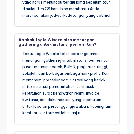
yang harus menunggu terlalu lama sebelum tour
dimulai. Tim CS kami bisa membantu Anda
merencanakan jadwal kedatangan yang optimal.
Apakah Joglo Wisata bisa menangani
gathering untuk instansi pemerintah?
Tentu. Joglo Wisata telah berpengalaman
menangani gathering untuk instansi pemerintah
pusat maupun daerah, BUMN, perguruan tinggi,
sekolah, dan berbagai lembaga non-profit. Kami
memahami prosedur administrasi yang berlaku
untuk institusi pemerintahan, termasuk
kebutuhan surat penawaran resmi, invoice,
kwitansi, dan dokumentasi yang diperlukan
untuk laporan pertanggungjawaban. Hubungi tim
kami untuk informasi lebih lanjut.