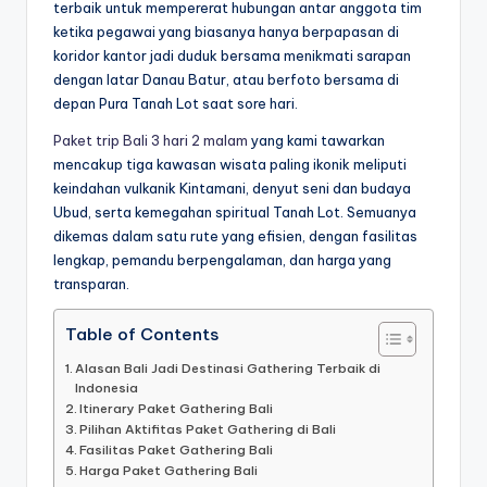
terbaik untuk mempererat hubungan antar anggota tim
ketika pegawai yang biasanya hanya berpapasan di
koridor kantor jadi duduk bersama menikmati sarapan
dengan latar Danau Batur, atau berfoto bersama di
depan Pura Tanah Lot saat sore hari.
Paket trip Bali 3 hari 2 malam
yang kami tawarkan
mencakup tiga kawasan wisata paling ikonik meliputi
keindahan vulkanik Kintamani, denyut seni dan budaya
Ubud, serta kemegahan spiritual Tanah Lot. Semuanya
dikemas dalam satu rute yang efisien, dengan fasilitas
lengkap, pemandu berpengalaman, dan harga yang
transparan.
Table of Contents
Alasan Bali Jadi Destinasi Gathering Terbaik di
Indonesia
Itinerary Paket Gathering Bali
Pilihan Aktifitas Paket Gathering di Bali
Fasilitas Paket Gathering Bali
Harga Paket Gathering Bali