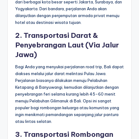
dari berbagai kota besar seperti Jakarta, Surabaya, dan
Yogyakarta. Dari bandara, perjalanan Anda akan
dilanjutkan dengan penjemputan armada privat menuju
hotel atau destinasi wisata tujuan.
2. Transportasi Darat &
Penyebrangan Laut (Via Jalur
Jawa)
Bagi Anda yang menyukai perjalanan road trip, Bali dapat
diakses melalui jalur darat melintasi Pulau Jawa.
Perjalanan biasanya dilakukan menuju Pelabuhan
Ketapang di Banyuwangi, kemudian dilanjutkan dengan
penyebrangan feri selama kurang lebih 45-60 menit
menuju Pelabuhan Gilimanuk di Bali. Opsi ini sangat
populer bagi rombongan keluarga atau komunitas yang
ingin menikmati pemandangan sepanjang jalur pantura
atau lintas selatan.
3. Transportasi Rombongan