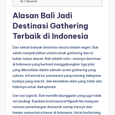
Related
Alasan Bali Jadi
Destinasi Gathering
Terbaik di Indonesia
Dari sekian banyak destinasi wisata dalam negeri, Bali
selalu menjadi pilihan utama untuk gathering dan ini
bukan tanpa alasan. Bali adalah satu-satunya destinasi
di Indonesia yang berhasil menggabungkan tiga pilar
yang dibutuhkan dalam sebuah acara gathering yang
sukses. Infrastruktur pariwisata yang matang, kekayaan
budaya yang imersif, dan keindahan alam yang tidak ada
habisnya untuk dieksplorasi.
Dari sisi logistik, Bali memiliki keunggulan yang juga tidak
tertandingi. Bandara Internasional Ngurah Rai melayani
ratusan penerbangan domestik setiap harinya dari
hampir semua kota besar di Indonesia. Hotel berbintang