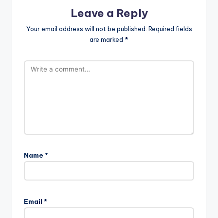
Leave a Reply
Your email address will not be published.
Required fields
are marked
*
Name
*
Email
*