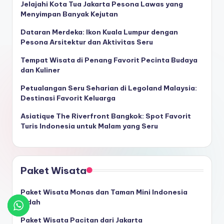
Jelajahi Kota Tua Jakarta Pesona Lawas yang
Menyimpan Banyak Kejutan
Dataran Merdeka: Ikon Kuala Lumpur dengan
Pesona Arsitektur dan Aktivitas Seru
Tempat Wisata di Penang Favorit Pecinta Budaya
dan Kuliner
Petualangan Seru Seharian di Legoland Malaysia:
Destinasi Favorit Keluarga
Asiatique The Riverfront Bangkok: Spot Favorit
Turis Indonesia untuk Malam yang Seru
Paket Wisata
Paket Wisata Monas dan Taman Mini Indonesia
Indah
Paket Wisata Pacitan dari Jakarta