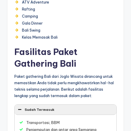
ATV Adventure
Rafting
Camping
Gala Dinner
Bali Swing
Kelas Memasak Bali
Fasilitas Paket
Gathering Bali
Paket gathering Bali dari Joglo Wisata dirancang untuk
memastikan Anda tidak perlu mengkhawatirkan hal-hal
teknis selama perjalanan. Berikut adalah fasilitas
lengkap yang sudah termasuk dalam paket:
Sudah Termasuk
Transportasi, BBM
Penjemputan dan antar area Semarang