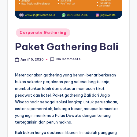
Posted
Corporate Gathering
in
Paket Gathering Bali
No Comments
April 16, 2026
Merencanakan gathering yang benar-benar berkesan
bukan sekadar perjalanan yang selesai begitu saja,
membutuhkan lebih dari sekadar memesan tiket
pesawat dan hotel. Paket gathering Bali dari Joglo
Wisata hadir sebagai solusi lengkap untuk perusahaan,
instansi pemerintah, keluarga besar, maupun komunitas
yang ingin menikmati Pulau Dewata dengan tenang,
terorganisir, dan penuh makna.
Bali bukan hanya destinasi liburan. Ini adalah panggung