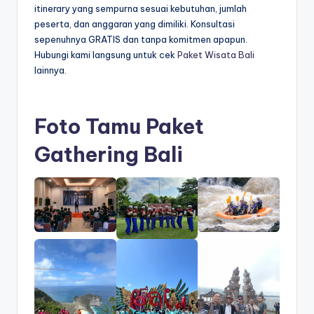
itinerary yang sempurna sesuai kebutuhan, jumlah
peserta, dan anggaran yang dimiliki. Konsultasi
sepenuhnya GRATIS dan tanpa komitmen apapun.
Hubungi kami langsung untuk cek
Paket Wisata Bali
lainnya.
Foto Tamu Paket
Gathering Bali