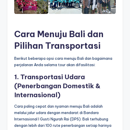
Cara Menuju Bali dan
Pilihan Transportasi
Berikut beberapa opsi cara menuju Bali dan bagaimana
perjalanan Anda selama tour akan difasilitasi:
1. Transportasi Udara
(Penerbangan Domestik &
Internasional)
Cara paling cepat dan nyaman menuju Bali adalah
melalui jalur udara dengan mendarat di Bandara
Internasional I Gusti Ngurah Rai (DPS). Bali terhubung
dengan lebih dari 100 rute penerbangan setiap harinya