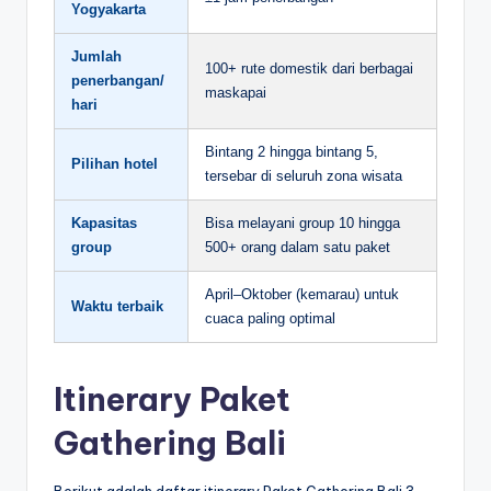
Yogyakarta
Jumlah
100+ rute domestik dari berbagai
penerbangan/
maskapai
hari
Bintang 2 hingga bintang 5,
Pilihan hotel
tersebar di seluruh zona wisata
Kapasitas
Bisa melayani group 10 hingga
group
500+ orang dalam satu paket
April–Oktober (kemarau) untuk
Waktu terbaik
cuaca paling optimal
Itinerary Paket
Gathering Bali