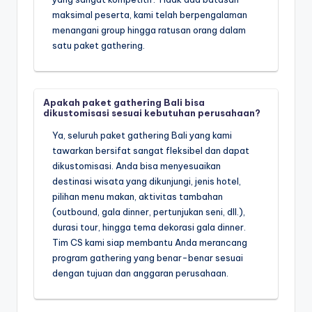
maksimal peserta, kami telah berpengalaman
menangani group hingga ratusan orang dalam
satu paket gathering.
Apakah paket gathering Bali bisa
dikustomisasi sesuai kebutuhan perusahaan?
Ya, seluruh paket gathering Bali yang kami
tawarkan bersifat sangat fleksibel dan dapat
dikustomisasi. Anda bisa menyesuaikan
destinasi wisata yang dikunjungi, jenis hotel,
pilihan menu makan, aktivitas tambahan
(outbound, gala dinner, pertunjukan seni, dll.),
durasi tour, hingga tema dekorasi gala dinner.
Tim CS kami siap membantu Anda merancang
program gathering yang benar-benar sesuai
dengan tujuan dan anggaran perusahaan.