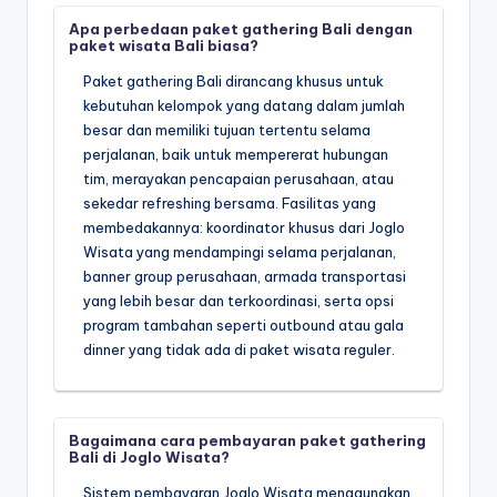
Apa perbedaan paket gathering Bali dengan
paket wisata Bali biasa?
Paket gathering Bali dirancang khusus untuk
kebutuhan kelompok yang datang dalam jumlah
besar dan memiliki tujuan tertentu selama
perjalanan, baik untuk mempererat hubungan
tim, merayakan pencapaian perusahaan, atau
sekedar refreshing bersama. Fasilitas yang
membedakannya: koordinator khusus dari Joglo
Wisata yang mendampingi selama perjalanan,
banner group perusahaan, armada transportasi
yang lebih besar dan terkoordinasi, serta opsi
program tambahan seperti outbound atau gala
dinner yang tidak ada di paket wisata reguler.
Bagaimana cara pembayaran paket gathering
Bali di Joglo Wisata?
Sistem pembayaran Joglo Wisata menggunakan