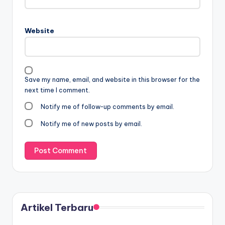
Website
Save my name, email, and website in this browser for the
next time I comment.
Notify me of follow-up comments by email.
Notify me of new posts by email.
Artikel Terbaru