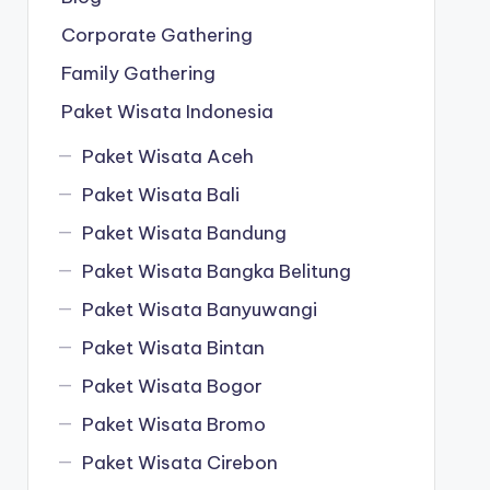
Corporate Gathering
Family Gathering
Paket Wisata Indonesia
Paket Wisata Aceh
Paket Wisata Bali
Paket Wisata Bandung
Paket Wisata Bangka Belitung
Paket Wisata Banyuwangi
Paket Wisata Bintan
Paket Wisata Bogor
Paket Wisata Bromo
Paket Wisata Cirebon