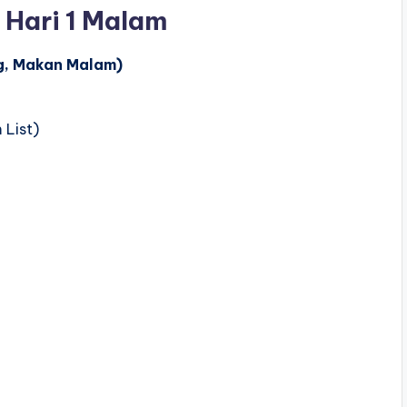
 Hari 1 Malam
ng, Makan Malam)
 List)