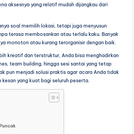
na aksesnya yang relatif mudah dijangkau dari
anya soal memilih lokasi, tetapi juga menyusun
anpa terasa membosankan atau terlalu kaku. Banyak
ya monoton atau kurang terorganisir dengan baik.
ih kreatif dan terstruktur, Anda bisa menghadirkan
es, team building, hingga sesi santai yang tetap
k pun menjadi solusi praktis agar acara Anda tidak
n kesan yang kuat bagi seluruh peserta.
 Puncak